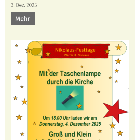
3. Dez. 2025
Mehr