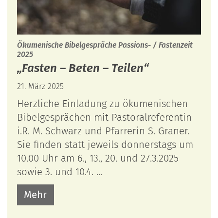
Ökumenische Bibelgespräche Passions- / Fastenzeit
:
2025
„Fasten – Beten – Teilen“
21. März 2025
Herzliche Einladung zu ökumenischen
Bibelgesprächen mit Pastoralreferentin
i.R. M. Schwarz und Pfarrerin S. Graner.
Sie finden statt jeweils donnerstags um
10.00 Uhr am 6., 13., 20. und 27.3.2025
sowie 3. und 10.4. ...
Mehr