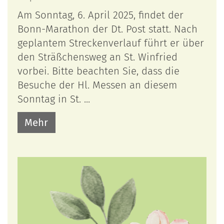
Am Sonntag, 6. April 2025, findet der
Bonn-Marathon der Dt. Post statt. Nach
geplantem Streckenverlauf führt er über
den Sträßchensweg an St. Winfried
vorbei. Bitte beachten Sie, dass die
Besuche der Hl. Messen an diesem
Sonntag in St. ...
Mehr