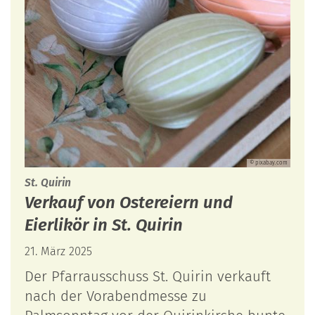
© pixabay.com
:
St. Quirin
Verkauf von Ostereiern und
Eierlikör in St. Quirin
21. März 2025
Der Pfarrausschuss St. Quirin verkauft
nach der Vorabendmesse zu