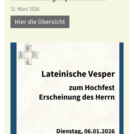
12. März 2026
Hier die Übersicht