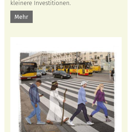
kleinere Investitionen.
Mehr