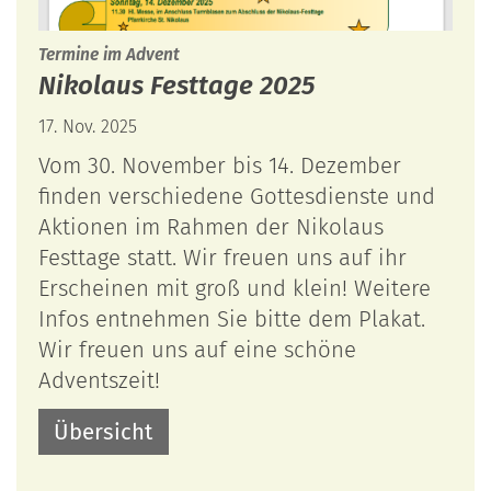
:
Termine im Advent
Nikolaus Festtage 2025
17. Nov. 2025
Vom 30. November bis 14. Dezember
finden verschiedene Gottesdienste und
Aktionen im Rahmen der Nikolaus
Festtage statt. Wir freuen uns auf ihr
Erscheinen mit groß und klein! Weitere
Infos entnehmen Sie bitte dem Plakat.
Wir freuen uns auf eine schöne
Adventszeit!
Übersicht