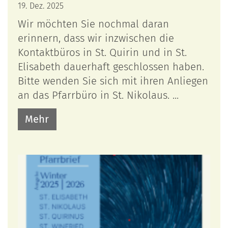
19. Dez. 2025
Wir möchten Sie nochmal daran
erinnern, dass wir inzwischen die
Kontaktbüros in St. Quirin und in St.
Elisabeth dauerhaft geschlossen haben.
Bitte wenden Sie sich mit ihren Anliegen
an das Pfarrbüro in St. Nikolaus. ...
Mehr