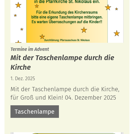
:
Termine im Advent
Mit der Taschenlampe durch die
Kirche
1. Dez. 2025
Mit der Taschenlampe durch die Kirche,
für Groß und Klein! 04. Dezember 2025
Taschenlampe