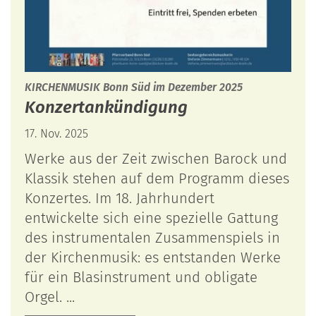
:
KIRCHENMUSIK Bonn Süd im Dezember 2025
Konzertankündigung
17. Nov. 2025
Werke aus der Zeit zwischen Barock und
Klassik stehen auf dem Programm dieses
Konzertes. Im 18. Jahrhundert
entwickelte sich eine spezielle Gattung
des instrumentalen Zusammenspiels in
der Kirchenmusik: es entstanden Werke
für ein Blasinstrument und obligate
Orgel. ...