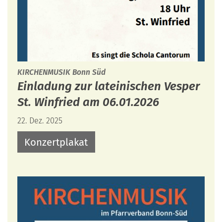
:
KIRCHENMUSIK Bonn Süd
Einladung zur lateinischen Vesper
St. Winfried am 06.01.2026
22. Dez. 2025
Konzertplakat