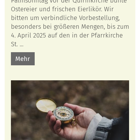
Palmsonntag vor der Quirinkirche bunte
Ostereier und frischen Eierlikör. Wir
bitten um verbindliche Vorbestellung,
besonders bei größeren Mengen, bis zum
4. April 2025 auf den in der Pfarrkirche
St. ...
Mehr