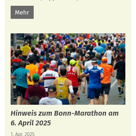
Mehr
Hinweis zum Bonn-Marathon am
6. April 2025
1. Apr. 2025