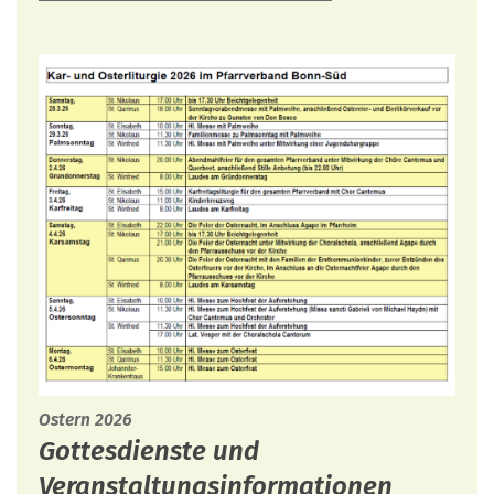
:
Ostern 2026
Gottesdienste und
Veranstaltungsinformationen