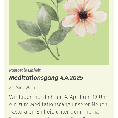
:
Pastorale Einheit
Meditationsgang 4.4.2025
24. März 2025
Wir laden herzlich am 4. April um 19 Uhr
ein zum Meditationsgang unserer Neuen
Pastoralen Einheit, unter dem Thema