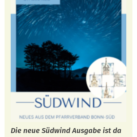
Die neue Südwind Ausgabe ist da