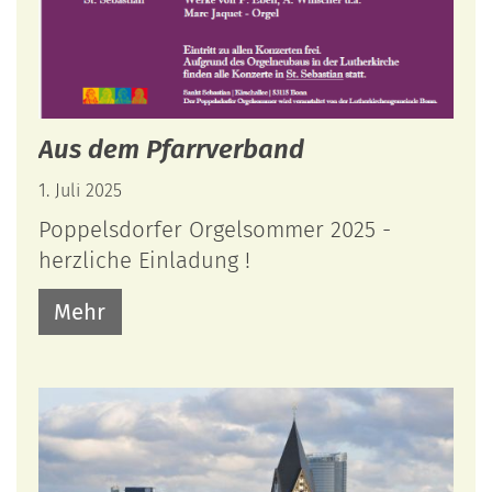
Aus dem Pfarrverband
1. Juli 2025
Poppelsdorfer Orgelsommer 2025 -
herzliche Einladung !
Mehr