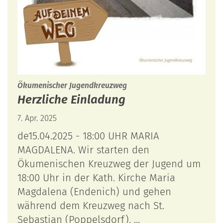
:
Ökumenischer Jugendkreuzweg
Herzliche Einladung
7. Apr. 2025
de15.04.2025 - 18:00 UHR MARIA
MAGDALENA. Wir starten den
Ökumenischen Kreuzweg der Jugend um
18:00 Uhr in der Kath. Kirche Maria
Magdalena (Endenich) und gehen
während dem Kreuzweg nach St.
Sebastian (Poppelsdorf). ...