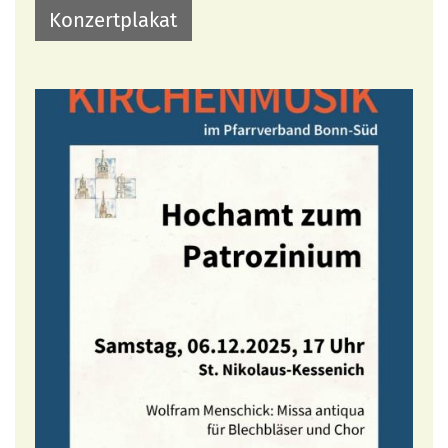
Konzertplakat