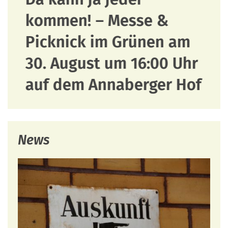
kommen! – Messe &
Picknick im Grünen am
30. August um 16:00 Uhr
auf dem Annaberger Hof
News