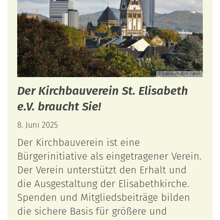
© Erzbistum Köln / Jelen
Der Kirchbauverein St. Elisabeth
e.V. braucht Sie!
8. Juni 2025
Der Kirchbauverein ist eine
Bürgerinitiative als eingetragener Verein.
Der Verein unterstützt den Erhalt und
die Ausgestaltung der Elisabethkirche.
Spenden und Mitgliedsbeiträge bilden
die sichere Basis für größere und