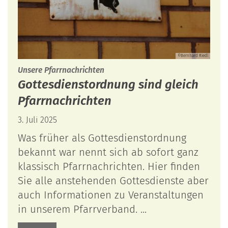
©Bernhard Riedl
:
Unsere Pfarrnachrichten
Gottesdienstordnung sind gleich
Pfarrnachrichten
3. Juli 2025
Was früher als Gottesdienstordnung
bekannt war nennt sich ab sofort ganz
klassisch Pfarrnachrichten. Hier finden
Sie alle anstehenden Gottesdienste aber
auch Informationen zu Veranstaltungen
in unserem Pfarrverband. ...