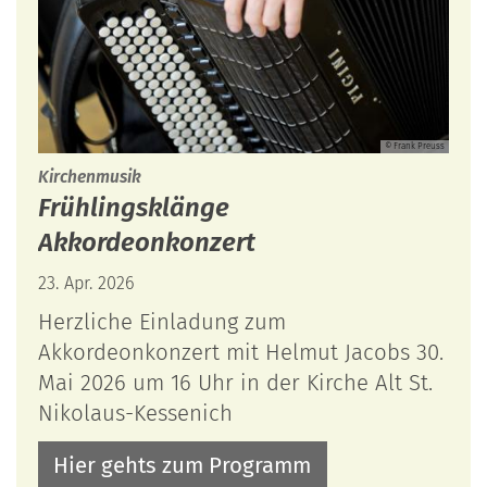
© Frank Preuss
:
Kirchenmusik
Frühlingsklänge
Akkordeonkonzert
23. Apr. 2026
Herzliche Einladung zum
Akkordeonkonzert mit Helmut Jacobs 30.
Mai 2026 um 16 Uhr in der Kirche Alt St.
Nikolaus-Kessenich
Hier gehts zum Programm