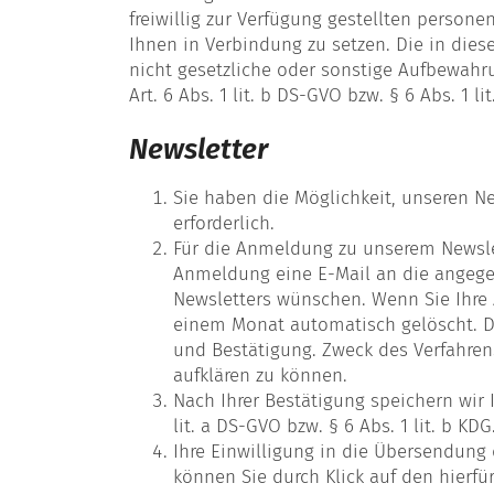
freiwillig zur Verfügung gestellten person
Ihnen in Verbindung zu setzen. Die in di
nicht gesetzliche oder sonstige Aufbewahr
Art. 6 Abs. 1 lit. b DS-GVO bzw. § 6 Abs. 1 lit
Newsletter
Sie haben die Möglichkeit, unseren Ne
erforderlich.
Für die Anmeldung zu unserem Newslet
Anmeldung eine E-Mail an die angegeb
Newsletters wünschen. Wenn Sie Ihre
einem Monat automatisch gelöscht. Da
und Bestätigung. Zweck des Verfahren
aufklären zu können.
Nach Ihrer Bestätigung speichern wir 
lit. a DS-GVO bzw. § 6 Abs. 1 lit. b KDG
Ihre Einwilligung in die Übersendung
können Sie durch Klick auf den hierfür