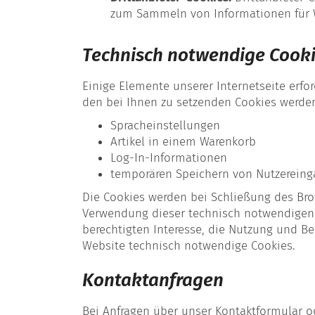
zum Sammeln von Informationen für W
Technisch notwendige Cook
Einige Elemente unserer Internetseite erfo
den bei Ihnen zu setzenden Cookies werden
Spracheinstellungen
Artikel in einem Warenkorb
Log-In-Informationen
temporären Speichern von Nutzerein
Die Cookies werden bei Schließung des Bro
Verwendung dieser technisch notwendigen Coo
berechtigten Interesse, die Nutzung und Be
Website technisch notwendige Cookies.
Kontaktanfragen
Bei Anfragen über unser Kontaktformular o