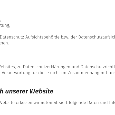
,
itung,
Datenschutz-Aufsichtsbehörde bzw. der Datenschutzaufsicht
eren.
Websites, zu Datenschutzerklärungen und Datenschutzrichtl
 Verantwortung für diese nicht im Zusammenhang mit uns
h unserer Website
Website erfassen wir automatisiert folgende Daten und 