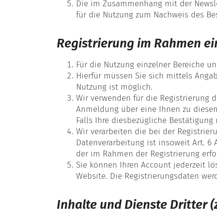
Die im Zusammenhang mit der Newslet
für die Nutzung zum Nachweis des Bes
Registrierung im Rahmen ei
Für die Nutzung einzelner Bereiche uns
Hierfür müssen Sie sich mittels Ang
Nutzung ist möglich.
Wir verwenden für die Registrierung da
Anmeldung über eine Ihnen zu diesem 
Falls Ihre diesbezügliche Bestätigun
Wir verarbeiten die bei der Registrie
Datenverarbeitung ist insoweit Art. 6 
der im Rahmen der Registrierung erf
Sie können Ihren Account jederzeit l
Website. Die Registrierungsdaten wer
Inhalte und Dienste Dritter (