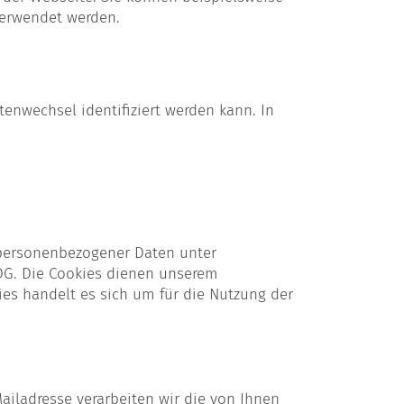
verwendet werden.
tenwechsel identifiziert werden kann. In
 personenbezogener Daten unter
 KDG. Die Cookies dienen unserem
ies handelt es sich um für die Nutzung der
iladresse verarbeiten wir die von Ihnen