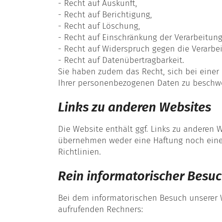
- Recht auf Auskunft,
- Recht auf Berichtigung,
- Recht auf Löschung,
- Recht auf Einschränkung der Verarbeitung
- Recht auf Widerspruch gegen die Verarbe
- Recht auf Datenübertragbarkeit.
Sie haben zudem das Recht, sich bei einer 
Ihrer personenbezogenen Daten zu beschw
Links zu anderen Websites
Die Website enthält ggf. Links zu anderen 
übernehmen weder eine Haftung noch eine
Richtlinien.
Rein informatorischer Besuc
Bei dem informatorischen Besuch unserer 
aufrufenden Rechners: