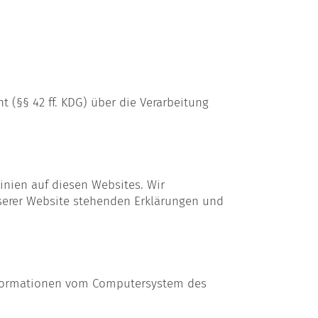
 (§§ 42 ff. KDG) über die Verarbeitung
inien auf diesen Websites. Wir
erer Website stehenden Erklärungen und
Informationen vom Computersystem des