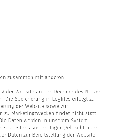
Daten zusammen mit anderen
ng der Website an den Rechner des Nutzers
. Die Speicherung in Logfiles erfolgt zu
ierung der Website sowie zur
 zu Marketingzwecken findet nicht statt.
DG. Die Daten werden in unserem System
ch spätestens sieben Tagen gelöscht oder
er Daten zur Bereitstellung der Website