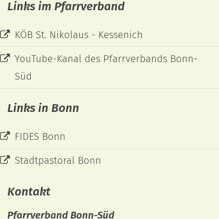
Links im Pfarrverband
KÖB St. Nikolaus - Kessenich
YouTube-Kanal des Pfarrverbands Bonn-
Süd
Links in Bonn
FIDES Bonn
Stadtpastoral Bonn
Kontakt
Pfarrverband Bonn-Süd