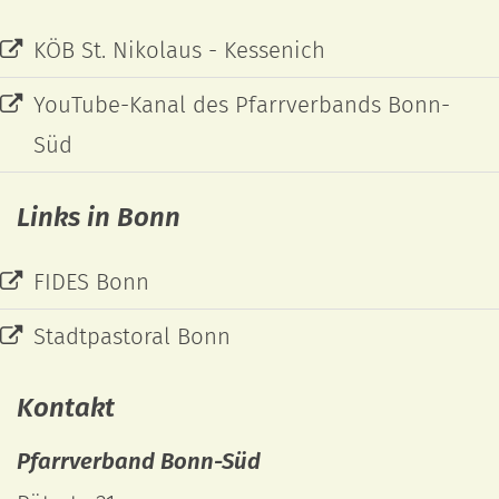
KÖB St. Nikolaus - Kessenich
YouTube-Kanal des Pfarrverbands Bonn-
Süd
Links in Bonn
FIDES Bonn
Stadtpastoral Bonn
Kontakt
Pfarrverband Bonn-Süd