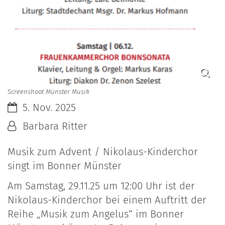
Screenshoot Münster Musik
Datum:
5. Nov. 2025
Von:
Barbara Ritter
Musik zum Advent / Nikolaus-Kinderchor
singt im Bonner Münster
Am Samstag, 29.11.25 um 12:00 Uhr ist der
Nikolaus-Kinderchor bei einem Auftritt der
Reihe „Musik zum Angelus“ im Bonner