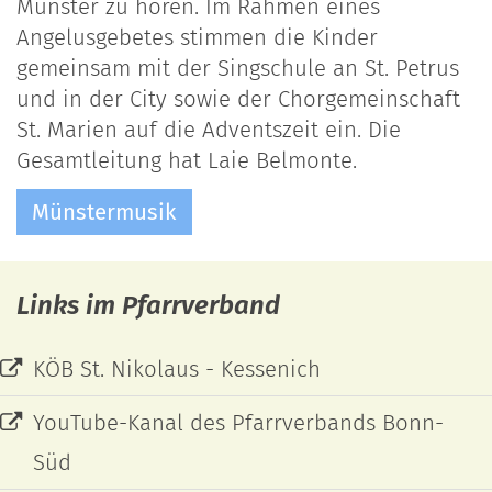
Münster zu hören. Im Rahmen eines
Angelusgebetes stimmen die Kinder
gemeinsam mit der Singschule an St. Petrus
und in der City sowie der Chorgemeinschaft
St. Marien auf die Adventszeit ein. Die
Gesamtleitung hat Laie Belmonte.
Münstermusik
Links im Pfarrverband
KÖB St. Nikolaus - Kessenich
YouTube-Kanal des Pfarrverbands Bonn-
Süd